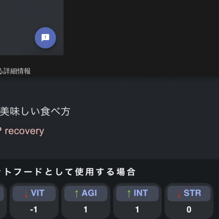
る詳細情報