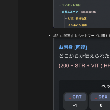
統計に関連するペットフードに関す