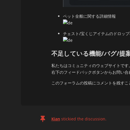
ペット全般に関する詳細情報
チェスト/宝くじアイテムのドロップ
不足している機能/バグ/提
私たちはコミュニティのウェブサイトです
右下のフィードバックボタンからお問い合
このフォーラムの投稿にコメントを残すこ
Kian
stickied the discussion.