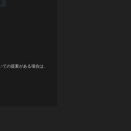
いての提案がある場合は、
Reply